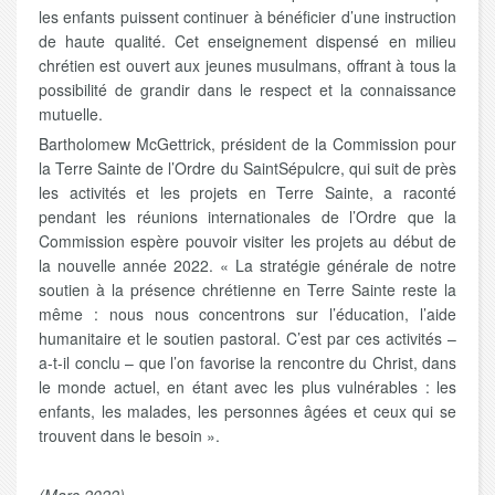
les enfants puissent continuer à bénéficier d’une instruction
de haute qualité. Cet enseignement dispensé en milieu
chrétien est ouvert aux jeunes musulmans, offrant à tous la
possibilité de grandir dans le respect et la connaissance
mutuelle.
Bartholomew McGettrick, président de la Commission pour
la Terre Sainte de l’Ordre du SaintSépulcre, qui suit de près
les activités et les projets en Terre Sainte, a raconté
pendant les réunions internationales de l’Ordre que la
Commission espère pouvoir visiter les projets au début de
la nouvelle année 2022. « La stratégie générale de notre
soutien à la présence chrétienne en Terre Sainte reste la
même : nous nous concentrons sur l’éducation, l’aide
humanitaire et le soutien pastoral. C’est par ces activités –
a-t-il conclu – que l’on favorise la rencontre du Christ, dans
le monde actuel, en étant avec les plus vulnérables : les
enfants, les malades, les personnes âgées et ceux qui se
trouvent dans le besoin ».