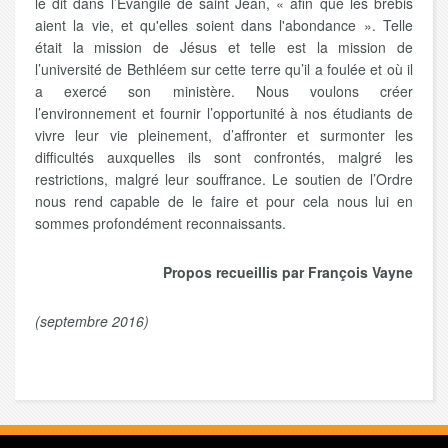
le dit dans l’Evangile de saint Jean, « afin que les brebis
aient la vie, et qu'elles soient dans l'abondance ». Telle
était la mission de Jésus et telle est la mission de
l’université de Bethléem sur cette terre qu’il a foulée et où il
a exercé son ministère. Nous voulons créer
l’environnement et fournir l’opportunité à nos étudiants de
vivre leur vie pleinement, d’affronter et surmonter les
difficultés auxquelles ils sont confrontés, malgré les
restrictions, malgré leur souffrance. Le soutien de l’Ordre
nous rend capable de le faire et pour cela nous lui en
sommes profondément reconnaissants.
Propos recueillis par François Vayne
(septembre 2016)