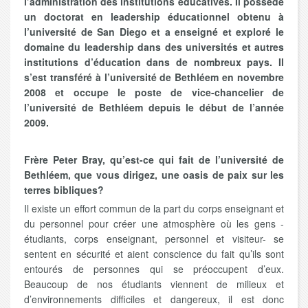
l’administration des institutions éducatives. Il possède
un doctorat en leadership éducationnel obtenu à
l’université de San Diego et a enseigné et exploré le
domaine du leadership dans des universités et autres
institutions d’éducation dans de nombreux pays. Il
s’est transféré à l’université de Bethléem en novembre
2008 et occupe le poste de vice-chancelier de
l’université de Bethléem depuis le début de l’année
2009.
Frère Peter Bray, qu’est-ce qui fait de l’université de
Bethléem, que vous dirigez, une oasis de paix sur les
terres bibliques?
Il existe un effort commun de la part du corps enseignant et
du personnel pour créer une atmosphère où les gens -
étudiants, corps enseignant, personnel et visiteur- se
sentent en sécurité et aient conscience du fait qu’ils sont
entourés de personnes qui se préoccupent d’eux.
Beaucoup de nos étudiants viennent de milieux et
d’environnements difficiles et dangereux, il est donc