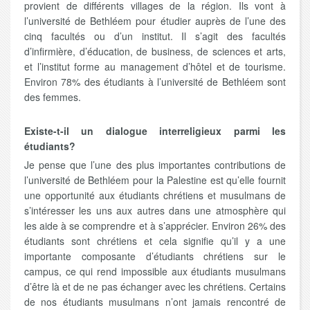
provient de différents villages de la région. Ils vont à
l’université de Bethléem pour étudier auprès de l’une des
cinq facultés ou d’un institut. Il s’agit des facultés
d’infirmière, d’éducation, de business, de sciences et arts,
et l’institut forme au management d’hôtel et de tourisme.
Environ 78% des étudiants à l’université de Bethléem sont
des femmes.
Existe-t-il un dialogue interreligieux parmi les
étudiants?
Je pense que l’une des plus importantes contributions de
l’université de Bethléem pour la Palestine est qu’elle fournit
une opportunité aux étudiants chrétiens et musulmans de
s’intéresser les uns aux autres dans une atmosphère qui
les aide à se comprendre et à s’apprécier. Environ 26% des
étudiants sont chrétiens et cela signifie qu’il y a une
importante composante d’étudiants chrétiens sur le
campus, ce qui rend impossible aux étudiants musulmans
d’être là et de ne pas échanger avec les chrétiens. Certains
de nos étudiants musulmans n’ont jamais rencontré de