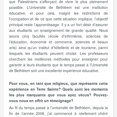
que Palestiniens s’efforçant de vivre le plus pleinement
possible. L’Université de Bethléem est une institution
éducative, et pour cela, malgré les restrictions de
l’occupation et de ce que cette situation implique, l’objectif
principal reste l’apprentissage. Il y a un fort désir d’assurer
aux étudiants un enseignement de grande qualité. Nous
avons cinq facultés (école d’infirmières, sciences de
l’éducation, économie et commerce, sciences et beaux
arts) ainsi qu’un institut d’hôtellerie et de tourisme, parmi
lesquels les étudiants peuvent choisir. Les professeurs
cherchent les meilleures méthodes pour enseigner pour
garantir à leurs étudiants que le temps passé à l’Université
de Bethléem soit une excellente expérience éducative.
Pour vous, en tant que religieux, que représente cette
expérience en Terre Sainte? Quels sont les moments
les plus marquants que vous ayez vécus? Pouvez-
vous nous en offrir un témoignage?
Au fil du temps passé à l’université de Bethléem, depuis la
fin de l’année 2008, j’ai commencé à réellement chérir