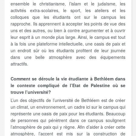
ensemble le christianisme, l’islam et le judaïsme, les
activités extra-scolaires, le sport, les ateliers et les
colloques que les étudiants ont sur le campus les
rapproche. Ils apprennent à accepter les points de vue des
uns et des autres, ou bien à contre argumenter et à ouvrir
leur esprit à un monde plus large. Ainsi, le campus est tout
à la fois une plateforme intellectuelle, une oasis de paix et
un endroit sûr où les étudiants profitent de leur journée
dans une belle atmosphère avec des équipements
attractifs.
Comment se déroule la vie étudiante à Bethléem dans
le contexte compliqué de l’Etat de Palestine où se
trouve l’université?
L’un des objectifs de l’université de Bethléem est de créer
un climat, un environnement, un cadre ici sur le campus qui
représente une oasis de paix pour les étudiants. Beaucoup
de personnes qui pénètrent dans ce campus soulignent
l’atmosphère de paix qui y règne. Afin d’aider à créer cette
atmosphère, l’accent est mis sur la construction de