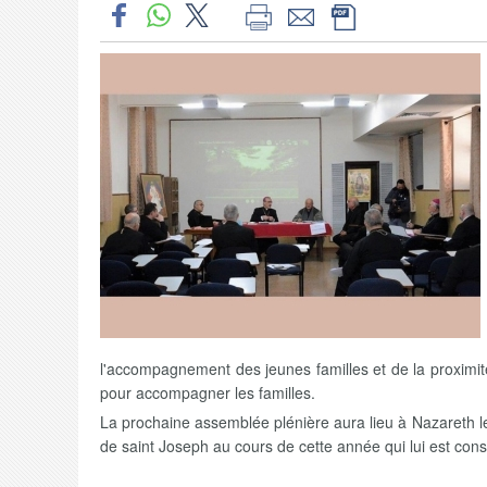
l'accompagnement des jeunes familles et de la proximit
pour accompagner les familles.
La prochaine assemblée plénière aura lieu à Nazareth les
de saint Joseph au cours de cette année qui lui est con